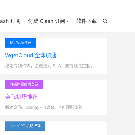

lash 订阅
付费 Clash 订阅
软件下载

稳定机场推荐
WgetCloud 全球加速
稳定专线传输，金融级别 SLA，支持线路定制。
流媒体爱好者首选
奈飞机场推荐
解锁奈飞、Disney+流媒体，4K 观影体验。
ChatGPT 机场推荐