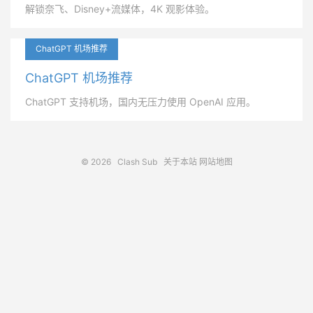
解锁奈飞、Disney+流媒体，4K 观影体验。
ChatGPT 机场推荐
ChatGPT 机场推荐
ChatGPT 支持机场，国内无压力使用 OpenAI 应用。
© 2026
Clash Sub
关于本站
网站地图