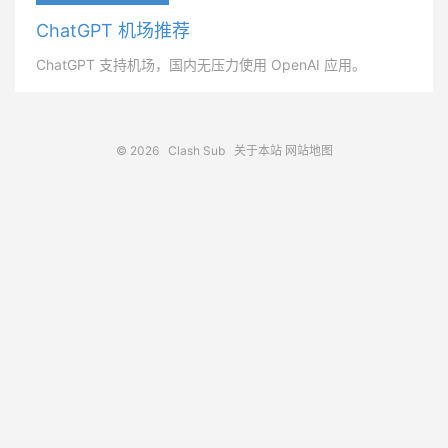
ChatGPT 机场推荐
ChatGPT 支持机场，国内无压力使用 OpenAI 应用。
© 2026
Clash Sub
关于本站
网站地图