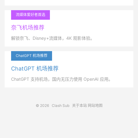
流媒体爱好者首选
奈飞机场推荐
解锁奈飞、Disney+流媒体，4K 观影体验。
ChatGPT 机场推荐
ChatGPT 机场推荐
ChatGPT 支持机场，国内无压力使用 OpenAI 应用。
© 2026
Clash Sub
关于本站
网站地图