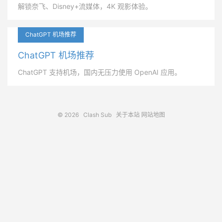
解锁奈飞、Disney+流媒体，4K 观影体验。
ChatGPT 机场推荐
ChatGPT 机场推荐
ChatGPT 支持机场，国内无压力使用 OpenAI 应用。
© 2026
Clash Sub
关于本站
网站地图