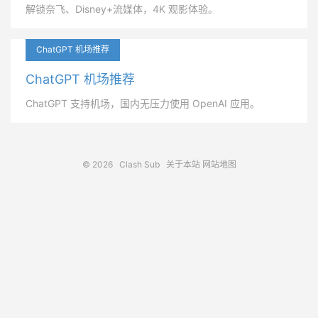
解锁奈飞、Disney+流媒体，4K 观影体验。
ChatGPT 机场推荐
ChatGPT 机场推荐
ChatGPT 支持机场，国内无压力使用 OpenAI 应用。
© 2026
Clash Sub
关于本站
网站地图