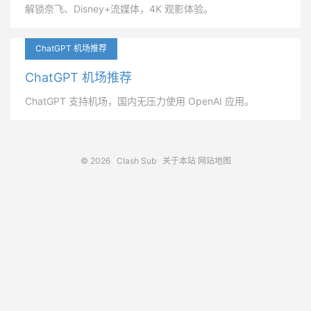
解锁奈飞、Disney+流媒体，4K 观影体验。
ChatGPT 机场推荐
ChatGPT 机场推荐
ChatGPT 支持机场，国内无压力使用 OpenAI 应用。
© 2026
Clash Sub
关于本站
网站地图