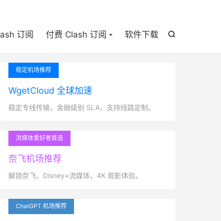

lash 订阅
付费 Clash 订阅
软件下载

稳定机场推荐
WgetCloud 全球加速
稳定专线传输，金融级别 SLA，支持线路定制。
流媒体爱好者首选
奈飞机场推荐
解锁奈飞、Disney+流媒体，4K 观影体验。
ChatGPT 机场推荐