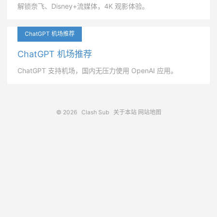
解锁奈飞、Disney+流媒体，4K 观影体验。
ChatGPT 机场推荐
ChatGPT 机场推荐
ChatGPT 支持机场，国内无压力使用 OpenAI 应用。
© 2026
Clash Sub
关于本站
网站地图