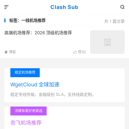
Clash Sub


标签：一线机场推荐
共 1 篇文章
高端机场推荐：2026 顶级机场推荐
博客
赞(
5
)


稳定机场推荐
WgetCloud 全球加速
稳定专线传输，金融级别 SLA，支持线路定制。
流媒体爱好者首选
奈飞机场推荐