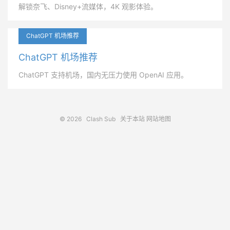
解锁奈飞、Disney+流媒体，4K 观影体验。
ChatGPT 机场推荐
ChatGPT 机场推荐
ChatGPT 支持机场，国内无压力使用 OpenAI 应用。
© 2026
Clash Sub
关于本站
网站地图