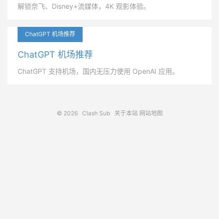
解锁奈飞、Disney+流媒体，4K 观影体验。
ChatGPT 机场推荐
ChatGPT 机场推荐
ChatGPT 支持机场，国内无压力使用 OpenAI 应用。
© 2026
Clash Sub
关于本站
网站地图