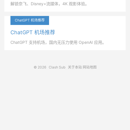
解锁奈飞、Disney+流媒体，4K 观影体验。
ChatGPT 机场推荐
ChatGPT 机场推荐
ChatGPT 支持机场，国内无压力使用 OpenAI 应用。
© 2026
Clash Sub
关于本站
网站地图