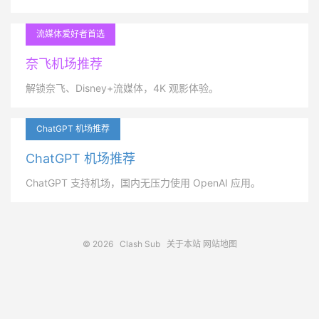
流媒体爱好者首选
奈飞机场推荐
解锁奈飞、Disney+流媒体，4K 观影体验。
ChatGPT 机场推荐
ChatGPT 机场推荐
ChatGPT 支持机场，国内无压力使用 OpenAI 应用。
© 2026
Clash Sub
关于本站
网站地图